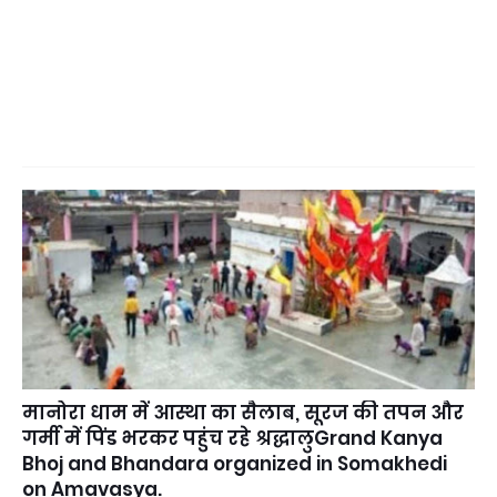
मानोरा धाम में आस्था का सैलाब, सूरज की तपन और
गर्मी में पिंड भरकर पहुंच रहे श्रद्धालुGrand Kanya
Bhoj and Bhandara organized in Somakhedi
on Amavasya.