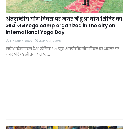
अंतर्राष्ट्रीय योग दिवस पर नगर में हुआ योग शिविर का
आयोजनYoga camp organized in the city on
International Yoga Day
DabangDesh
June 21, 2026
जयेश पटेल दबंग देश खेतिया / 21 जून अंतर्राष्ट्रीय योग दिवस के अवसर पर
नगर परिषद खेतिया द्वारा पं. …