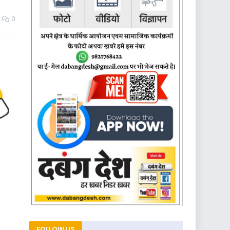
0
FOLLOW US