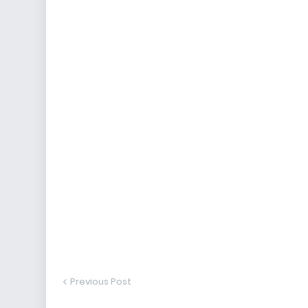
Previous Post