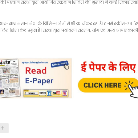
ी पहचान संस्था द्वारा आयोजित रक्तदान शिविरों की श्रृंखला ने वर्ल्ड रिकॉर्ड स्थ
थ-साथ समाज सेवा के विभिन्न क्षेत्रों में भी कार्य कर रही है। इनमें स्कीम-74 स्
त शिक्षा केंद्र प्रमुख हैं। संस्था द्वारा पर्यावरण संरक्षण, योग एवं अन्य आपातकाल