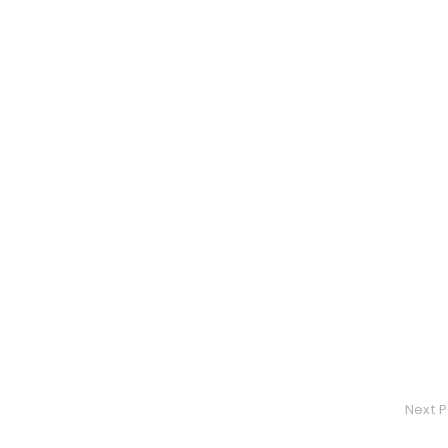
Next P