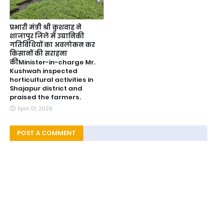
प्रभारी मंत्री श्री कुशवाह ने
शाजापुर जिले में उद्यानिकी
गतिविधियों का अवलोकन कर
किसानों की सराहना
कीMinister-in-charge Mr.
Kushwah inspected
horticultural activities in
Shajapur district and
praised the farmers.
April 01, 2026
POST A COMMENT