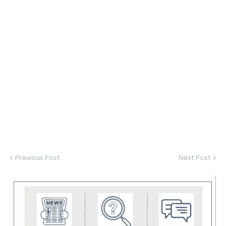
Previous Post
Next Post