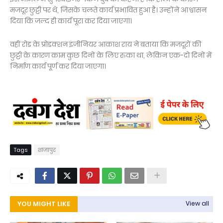
मजदूर छुट्टी पर थे, जिसके चलते कार्य प्रभावित हुआ है। उन्होंने आश्वासन
दिया कि जल्द ही कार्य पूरा कर दिया जाएगा।
वहीं रोड के प्रोडक्शन इंजीनियर आकाश राय ने बताया कि मजदूरों की
छुट्टी के कारण काम कुछ दिनों के लिए रुका था, लेकिन एक-दो दिनों में
निर्माण कार्य पूर्ण कर दिया जाएगा।
Tags
शाजापुर
YOU MIGHT LIKE
View all