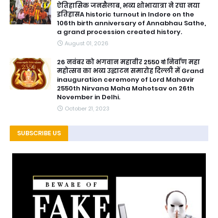
ऐतिहासिक जनसैलाब, भव्य शोभायात्रा ने रचा नया
इतिहासA historic turnout in Indore on the
106th birth anniversary of Annabhau Sathe,
a grand procession created history.
August 01, 2026
26 नवंबर को भगवान महावीर 2550 वाऺ निर्वाण महा
महोत्सव का भव्य उद्घाटन समारोह दिल्ली में Grand
inauguration ceremony of Lord Mahavir
2550th Nirvana Maha Mahotsav on 26th
November in Delhi.
October 21, 2023
SUBSCRIBE US