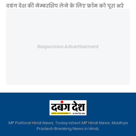
दबंग देश की मेम्बरशिप लेने के लिए फ्रॉम को पूरा भरे
Responsive Advertisement
MP Political Hindi News, Today latest MP Hindi News, Madhya
Pradesh Breaking News in Hindi,