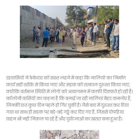
रहवासियों ने ठेकेदार को सख्त लहजे में कहा कि नालियों का निर्माण
कार्य सही तरीके से किया जाए और सड़क को तत्काल दुरुस्त किया जाए,
क्योंकि वर्तमान स्थिति में लोगों को आवागमन में काफी दिक्कतें हो रही हैं।
कॉलोनी वासियों का कहना है कि बनाई जा रही नालियां बेहद कमजोर हैं,
जिनकी छत कुछ दिन पहले ही गिर चुकी है। जैसे बाद में दुरुस्त कर दिया
गया था साथ ही सड़क पर बड़े-बड़े गड्ढे कर दिए गए हैं, जिससे दोपहिया
वाहन भी नहीं निकल पा रहे हैं और दुर्घटनाओं का खतरा बना हुआ है।