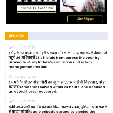
UPDATES
August 01, 2026
इंदौर के स्वच्छता एवं शहरी प्रबंधन मॉडल का अध्ययन करने देशभर से
पहुंचे 26 अधिकारी26 officials from across the country
arrived to study Indore's sanitation and urban
management model.
August 01, 2026
24 घंटे के भीतर घोड़ा चोरी का खुलासा, एक आरोपी गिरफ्तार, घोड़ा
बरामदHorse theft solved within 24 hours; one accused
arrested, horse recovered.
August 01, 2026
कृषि उपज मंडी का गेट बंद कर किया चक्का जाम, पुलिस -प्रशासन ने
संभाला मोर्चाRoad blockade staged by closing the