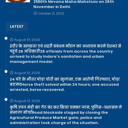
2550th Nirvana Maha Mahotsav on 26th
November in Delhi.
October 21, 2023
LATEST
August 01, 2026
इंदौर के स्वच्छता एवं शहरी प्रबंधन मॉडल का अध्ययन करने देशभर से
पहुंचे 26 अधिकारी26 officials from across the country
arrived to study Indore's sanitation and urban
management model.
August 01, 2026
24 घंटे के भीतर घोड़ा चोरी का खुलासा, एक आरोपी गिरफ्तार, घोड़ा
बरामदHorse theft solved within 24 hours; one accused
arrested, horse recovered.
August 01, 2026
कृषि उपज मंडी का गेट बंद कर किया चक्का जाम, पुलिस -प्रशासन ने
संभाला मोर्चाRoad blockade staged by closing the
Agricultural Produce Market gate; police and
administration took charge of the situation.