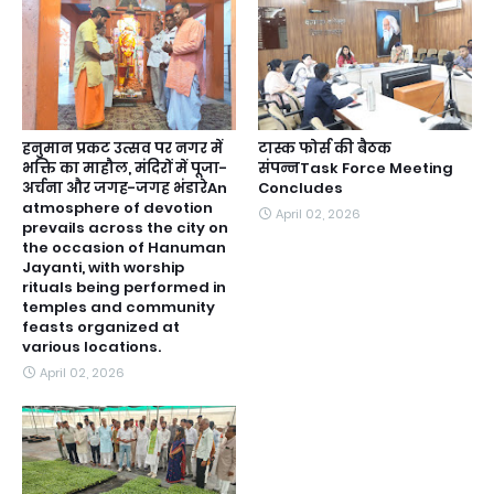
हनुमान प्रकट उत्सव पर नगर में
टास्क फोर्स की बैठक
भक्ति का माहौल, मंदिरों में पूजा-
संपन्नTask Force Meeting
अर्चना और जगह-जगह भंडारेAn
Concludes
atmosphere of devotion
April 02, 2026
prevails across the city on
the occasion of Hanuman
Jayanti, with worship
rituals being performed in
temples and community
feasts organized at
various locations.
April 02, 2026