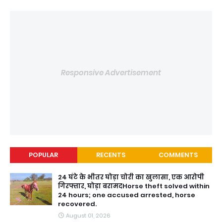
Responsive Advertisement
POPULAR
RECENTS
COMMENTS
24 घंटे के भीतर घोड़ा चोरी का खुलासा, एक आरोपी
गिरफ्तार, घोड़ा बरामदHorse theft solved within
24 hours; one accused arrested, horse
recovered.
August 01, 2026