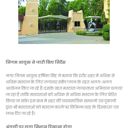
निगम आयुक्त ने जारी किए निर्देश
नगर निगम आयुक्त हर्षिका सिंह ने बताया कि इंदौर शहर में अधिक से
अधिक मतदान के लिए लगातार स्वीप प्लान के तहत अलग-अलग
आयोजन किए जा रहे हैं। इसके तहत मतदाता जागरूकता अभियान चलाया
जा रहा है ताकि मतदाताओं को अधिक से अधिक मतदान के लिए प्रेरित
किया जा सके। इस क्रम में शहर की व्यावसायिक संस्थानों एवं दुकानों
द्वारा भी मतदाताओं को मतदान करने पर विभिन्न तरह के डिस्काउंट एवं
लाभ दिए जा रहे हैं।
अंगुली पर लगा निशान दिखाना होगा