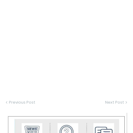
Previous Post
Next Post