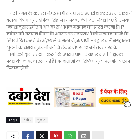
नगर निगम के कमला नेहरू प्राणी संग्रहालय प्रभारी डॉक्टर उत्तम यादव ने
बताया कि आयुक्त हर्षिका सिंह ने 17 नवंबर के लिए निर्देश दिए हैं। उनके
निर्देशानुसार इंदौर में अधिक से अधिक मतदान को प्रेरित करना है। 17
नवंबर को मतदान दिवस के अवसर पर मतदाताओं को मतदान करने के
लिए प्रेरित करने के उद्देश्य से कमला नेहरू प्राणी संग्रहालय में संग्रहालय
खुलने के समय सुबह नौ बजे से लेकर दोपहर 12 बजे तक शहर के
नागरिकों द्वारा मतदान करने के उपरांत प्राणी संग्रहालय में निःशुल्क
प्रवेश की व्यवस्था रखी गई है। मतदाताओं को सिर्फ अंगुली पर अमिट छाप
दिखाना होगी।
Tags
इंदौर
चुनाव