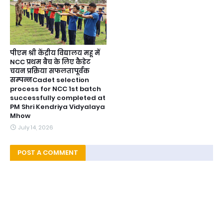
पीएम श्री केंद्रीय विद्यालय महू में
NCC प्रथम बैच के लिए कैडेट
चयन प्रक्रिया सफलतापूर्वक
सम्पन्नCadet selection
process for NCC 1st batch
successfully completed at
PM Shri Kendriya Vidyalaya
Mhow
July 14, 2026
POST A COMMENT