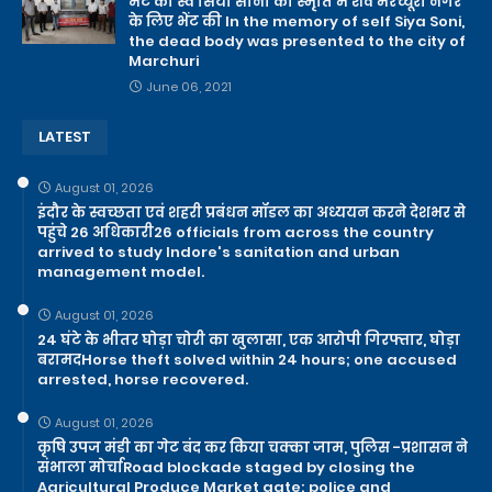
भेंट की स्व सिया सोनी की स्मृति में शव मरच्यूरी नगर
के लिए भेंट की In the memory of self Siya Soni,
the dead body was presented to the city of
Marchuri
June 06, 2021
LATEST
August 01, 2026
इंदौर के स्वच्छता एवं शहरी प्रबंधन मॉडल का अध्ययन करने देशभर से
पहुंचे 26 अधिकारी26 officials from across the country
arrived to study Indore's sanitation and urban
management model.
August 01, 2026
24 घंटे के भीतर घोड़ा चोरी का खुलासा, एक आरोपी गिरफ्तार, घोड़ा
बरामदHorse theft solved within 24 hours; one accused
arrested, horse recovered.
August 01, 2026
कृषि उपज मंडी का गेट बंद कर किया चक्का जाम, पुलिस -प्रशासन ने
संभाला मोर्चाRoad blockade staged by closing the
Agricultural Produce Market gate; police and