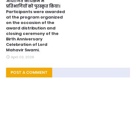
आयोजित कार्यक्रम मे
प्रतिभागियों को पुरस्कृत किया।
Participants were awarded
at the program organized
on the occasion of the
award distribution and
closing ceremony of the
Birth Anniversary
Celebration of Lord
Mahavir Swami.
April 03, 2026
POST A COMMENT