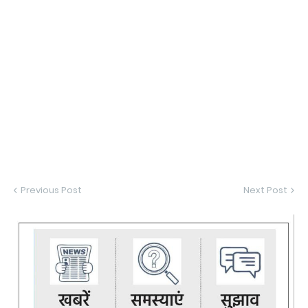
Previous Post
Next Post