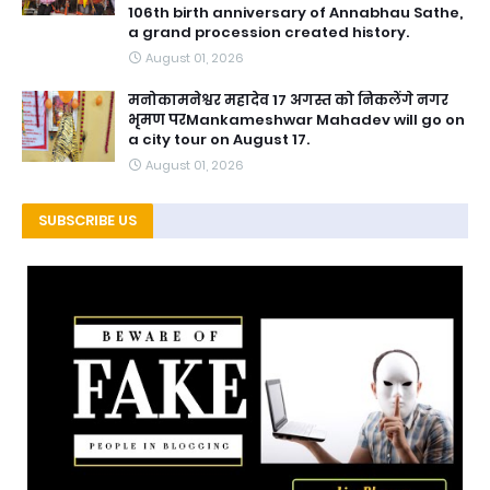
106th birth anniversary of Annabhau Sathe,
a grand procession created history.
August 01, 2026
मनोकामनेश्वर महादेव 17 अगस्त को निकलेंगे नगर
भृमण परMankameshwar Mahadev will go on
a city tour on August 17.
August 01, 2026
SUBSCRIBE US