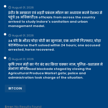
August 01, 2026
इंदौर के स्वच्छता एवं शहरी प्रबंधन मॉडल का अध्ययन करने देशभर से
पहुंचे 26 अधिकारी26 officials from across the country
arrived to study Indore's sanitation and urban
management model.
August 01, 2026
24 घंटे के भीतर घोड़ा चोरी का खुलासा, एक आरोपी गिरफ्तार, घोड़ा
बरामदHorse theft solved within 24 hours; one accused
arrested, horse recovered.
August 01, 2026
कृषि उपज मंडी का गेट बंद कर किया चक्का जाम, पुलिस -प्रशासन ने
संभाला मोर्चाRoad blockade staged by closing the
Agricultural Produce Market gate; police and
administration took charge of the situation.
BITCOIN
Error:
No Results Found