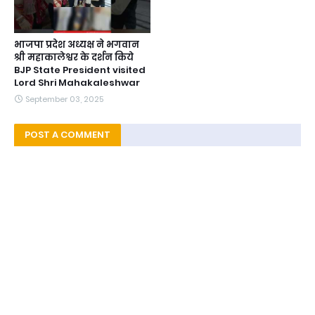
भाजपा प्रदेश अध्यक्ष ने भगवान
श्री महाकालेश्वर के दर्शन किये
BJP State President visited
Lord Shri Mahakaleshwar
September 03, 2025
POST A COMMENT