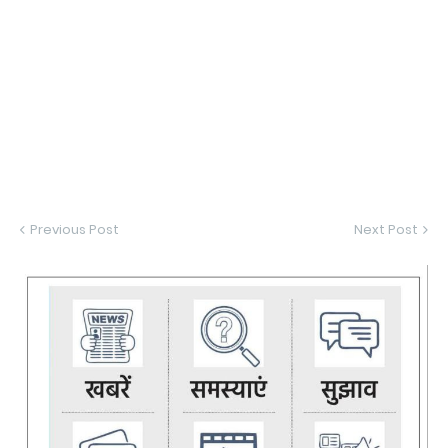
Previous Post
Next Post