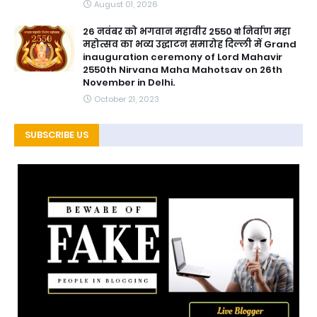
August 01, 2026
26 नवंबर को भगवान महावीर 2550 वाऺ निर्वाण महा
महोत्सव का भव्य उद्घाटन समारोह दिल्ली में Grand
inauguration ceremony of Lord Mahavir
2550th Nirvana Maha Mahotsav on 26th
November in Delhi.
October 21, 2023
SUBSCRIBE US