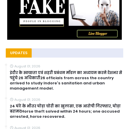
UPDATES
August 01, 2026
इंदौर के स्वच्छता एवं शहरी प्रबंधन मॉडल का अध्ययन करने देशभर से
पहुंचे 26 अधिकारी26 officials from across the country
arrived to study Indore's sanitation and urban
management model.
August 01, 2026
24 घंटे के भीतर घोड़ा चोरी का खुलासा, एक आरोपी गिरफ्तार, घोड़ा
बरामदHorse theft solved within 24 hours; one accused
arrested, horse recovered.
August 01, 2026