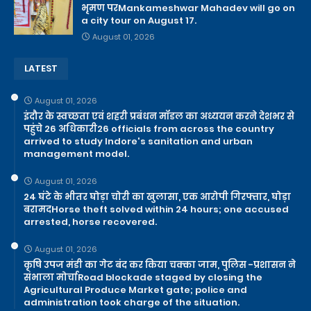
भृमण परMankameshwar Mahadev will go on
a city tour on August 17.
August 01, 2026
LATEST
August 01, 2026
इंदौर के स्वच्छता एवं शहरी प्रबंधन मॉडल का अध्ययन करने देशभर से
पहुंचे 26 अधिकारी26 officials from across the country
arrived to study Indore's sanitation and urban
management model.
August 01, 2026
24 घंटे के भीतर घोड़ा चोरी का खुलासा, एक आरोपी गिरफ्तार, घोड़ा
बरामदHorse theft solved within 24 hours; one accused
arrested, horse recovered.
August 01, 2026
कृषि उपज मंडी का गेट बंद कर किया चक्का जाम, पुलिस -प्रशासन ने
संभाला मोर्चाRoad blockade staged by closing the
Agricultural Produce Market gate; police and
administration took charge of the situation.