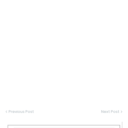
Previous Post
Next Post