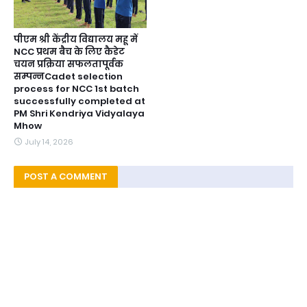
पीएम श्री केंद्रीय विद्यालय महू में
NCC प्रथम बैच के लिए कैडेट
चयन प्रक्रिया सफलतापूर्वक
सम्पन्नCadet selection
process for NCC 1st batch
successfully completed at
PM Shri Kendriya Vidyalaya
Mhow
July 14, 2026
POST A COMMENT