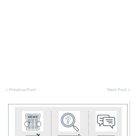
Previous Post
Next Post