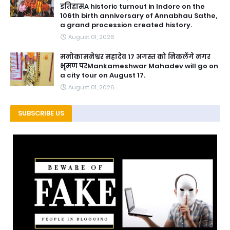
इतिहासA historic turnout in Indore on the
106th birth anniversary of Annabhau Sathe,
a grand procession created history.
August 01, 2026
मनोकामनेश्वर महादेव 17 अगस्त को निकलेंगे नगर
भृमण परMankameshwar Mahadev will go on
a city tour on August 17.
August 01, 2026
SUBSCRIBE US