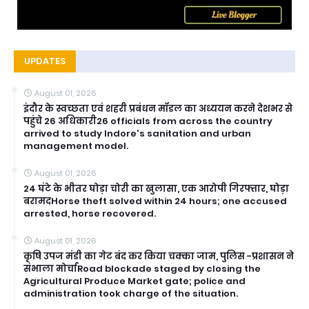
UPDATES
August 01, 2026
इंदौर के स्वच्छता एवं शहरी प्रबंधन मॉडल का अध्ययन करने देशभर से
पहुंचे 26 अधिकारी26 officials from across the country
arrived to study Indore's sanitation and urban
management model.
August 01, 2026
24 घंटे के भीतर घोड़ा चोरी का खुलासा, एक आरोपी गिरफ्तार, घोड़ा
बरामदHorse theft solved within 24 hours; one accused
arrested, horse recovered.
August 01, 2026
कृषि उपज मंडी का गेट बंद कर किया चक्का जाम, पुलिस -प्रशासन ने
संभाला मोर्चाRoad blockade staged by closing the
Agricultural Produce Market gate; police and
administration took charge of the situation.