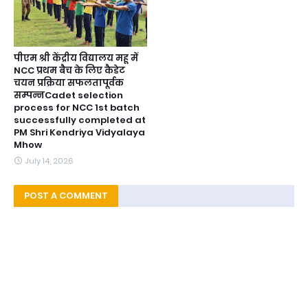
पीएम श्री केंद्रीय विद्यालय महू में
NCC प्रथम बैच के लिए कैडेट
चयन प्रक्रिया सफलतापूर्वक
सम्पन्नCadet selection
process for NCC 1st batch
successfully completed at
PM Shri Kendriya Vidyalaya
Mhow
July 14, 2026
POST A COMMENT