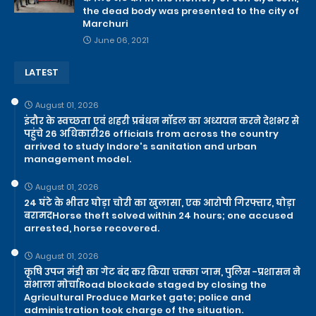
the dead body was presented to the city of
Marchuri
June 06, 2021
LATEST
August 01, 2026
इंदौर के स्वच्छता एवं शहरी प्रबंधन मॉडल का अध्ययन करने देशभर से
पहुंचे 26 अधिकारी26 officials from across the country
arrived to study Indore's sanitation and urban
management model.
August 01, 2026
24 घंटे के भीतर घोड़ा चोरी का खुलासा, एक आरोपी गिरफ्तार, घोड़ा
बरामदHorse theft solved within 24 hours; one accused
arrested, horse recovered.
August 01, 2026
कृषि उपज मंडी का गेट बंद कर किया चक्का जाम, पुलिस -प्रशासन ने
संभाला मोर्चाRoad blockade staged by closing the
Agricultural Produce Market gate; police and
administration took charge of the situation.