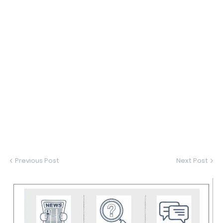
Previous Post
Next Post