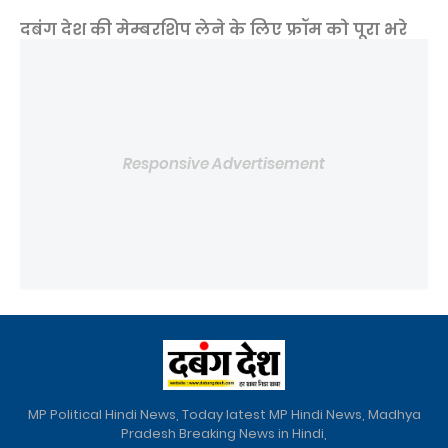
दबंग देश की मेम्बरशिप लेने के लिए फ्रॉम को पूरा भरे
Responsive Advertisement
MP Political Hindi News, Today latest MP Hindi News, Madhya
Pradesh Breaking News in Hindi,