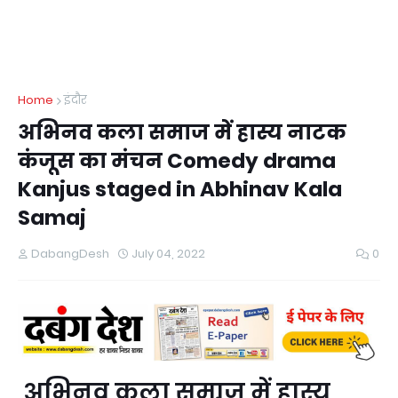
Home
इंदौर
अभिनव कला समाज में हास्य नाटक
कंजूस का मंचन Comedy drama
Kanjus staged in Abhinav Kala
Samaj
DabangDesh
July 04, 2022
0
अभिनव कला समाज में हास्य