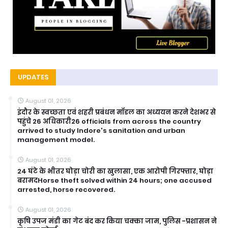
UPDATES
August 01, 2026
इंदौर के स्वच्छता एवं शहरी प्रबंधन मॉडल का अध्ययन करने देशभर से
पहुंचे 26 अधिकारी26 officials from across the country
arrived to study Indore's sanitation and urban
management model.
August 01, 2026
24 घंटे के भीतर घोड़ा चोरी का खुलासा, एक आरोपी गिरफ्तार, घोड़ा
बरामदHorse theft solved within 24 hours; one accused
arrested, horse recovered.
August 01, 2026
कृषि उपज मंडी का गेट बंद कर किया चक्का जाम, पुलिस -प्रशासन ने