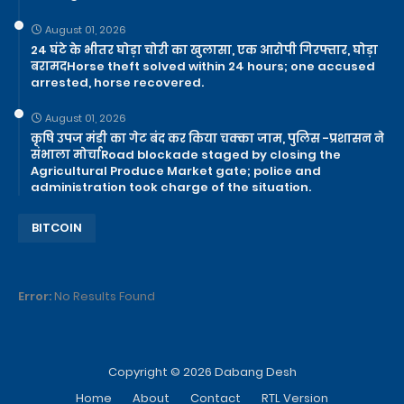
August 01, 2026
24 घंटे के भीतर घोड़ा चोरी का खुलासा, एक आरोपी गिरफ्तार, घोड़ा
बरामदHorse theft solved within 24 hours; one accused
arrested, horse recovered.
August 01, 2026
कृषि उपज मंडी का गेट बंद कर किया चक्का जाम, पुलिस -प्रशासन ने
संभाला मोर्चाRoad blockade staged by closing the
Agricultural Produce Market gate; police and
administration took charge of the situation.
BITCOIN
Error:
No Results Found
Copyright ©
2026
Dabang Desh
Home
About
Contact
RTL Version