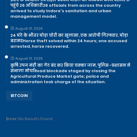
पहुंचे 26 अधिकारी26 officials from across the country
arrived to study Indore's sanitation and urban
management model.
August 01, 2026
24 घंटे के भीतर घोड़ा चोरी का खुलासा, एक आरोपी गिरफ्तार, घोड़ा
बरामदHorse theft solved within 24 hours; one accused
arrested, horse recovered.
August 01, 2026
कृषि उपज मंडी का गेट बंद कर किया चक्का जाम, पुलिस -प्रशासन ने
संभाला मोर्चाRoad blockade staged by closing the
Agricultural Produce Market gate; police and
administration took charge of the situation.
BITCOIN
Error:
No Results Found