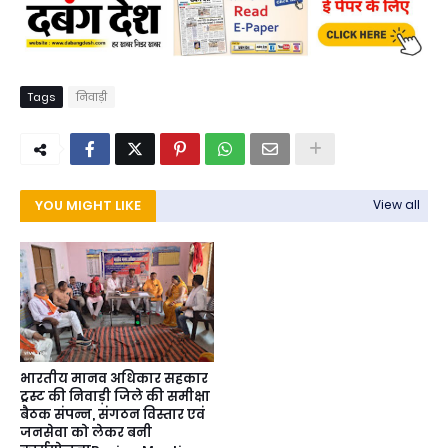
Tags
निवाड़ी
YOU MIGHT LIKE
View all
भारतीय मानव अधिकार सहकार
ट्रस्ट की निवाड़ी जिले की समीक्षा
बैठक संपन्न, संगठन विस्तार एवं
जनसेवा को लेकर बनी