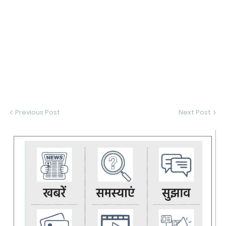
Previous Post
Next Post