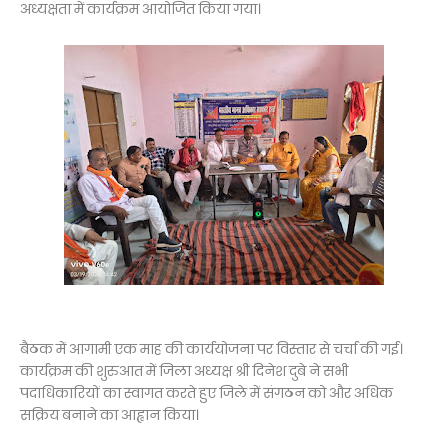
अध्यक्षता में कार्यक्रम आयोजित किया गया।
बैठक में आगामी एक माह की कार्ययोजना पर विस्तार से चर्चा की गई।
कार्यक्रम की शुरुआत में जिला अध्यक्ष श्री दिनेश दुबे ने सभी
पदाधिकारियों का स्वागत करते हुए जिले में संगठन को और अधिक
सक्रिय बनाने का आह्वान किया।