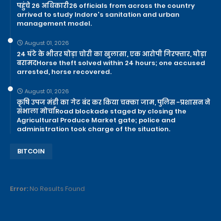
पहुंचे 26 अधिकारी26 officials from across the country
arrived to study Indore's sanitation and urban
management model.
August 01, 2026
24 घंटे के भीतर घोड़ा चोरी का खुलासा, एक आरोपी गिरफ्तार, घोड़ा
बरामदHorse theft solved within 24 hours; one accused
arrested, horse recovered.
August 01, 2026
कृषि उपज मंडी का गेट बंद कर किया चक्का जाम, पुलिस -प्रशासन ने
संभाला मोर्चाRoad blockade staged by closing the
Agricultural Produce Market gate; police and
administration took charge of the situation.
BITCOIN
Error:
No Results Found