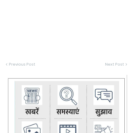
Previous Post
Next Post