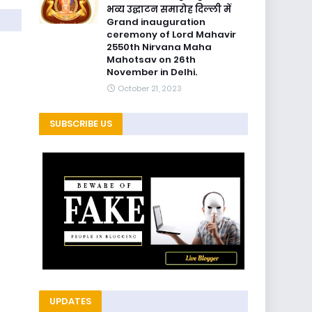
भव्य उद्घाटन समारोह दिल्ली में
Grand inauguration
ceremony of Lord Mahavir
2550th Nirvana Maha
Mahotsav on 26th
November in Delhi.
October 21, 2023
SUBSCRIBE US
UPDATES