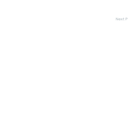
Next P