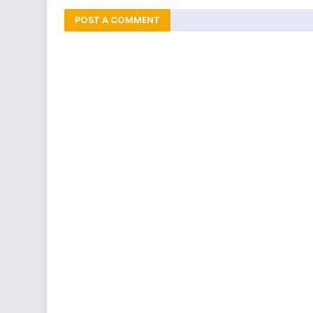
POST A COMMENT