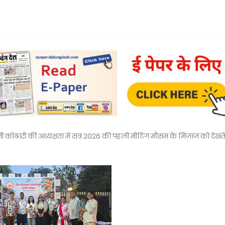
जी कोठारी की अध्यक्षता में सत्र 2026 की पहली मीटिंग मौसम के मिजाज को देखते