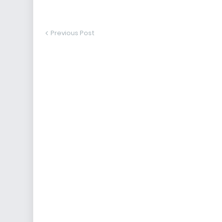
Previous Post